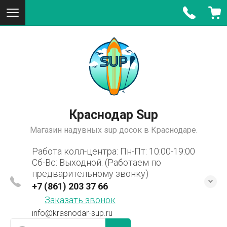
Краснодар Sup
Магазин надувных sup досок в Краснодаре.
Работа колл-центра: Пн-Пт: 10:00-19:00
Сб-Вс: Выходной. (Работаем по
предварительному звонку)
+7 (861) 203 37 66
Заказать звонок
info@krasnodar-sup.ru