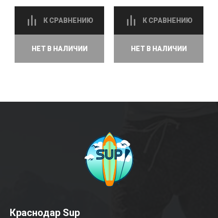
К СРАВНЕНИЮ
К СРАВНЕНИЮ
НЕТ В НАЛИЧИИ
НЕТ В НАЛИЧИИ
Краснодар Sup