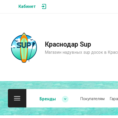
Кабинет
Краснодар Sup
Магазин надувных sup досок в Крас
Бренды
Покупателям
Гара