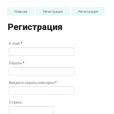
Главная
Регистрация
Регистрация
Регистрация
E-mail
*
Пароль
*
Введите пароль повторно
*
Страна