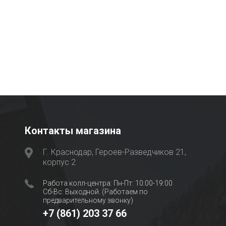
Контакты магазина
Г. Краснодар, Героев-Разведчиков 21,
корпус 2
Работа колл-центра: Пн-Пт: 10:00-19:00
Сб-Вс: Выходной. (Работаем по
предварительному звонку)
+7 (861) 203 37 66