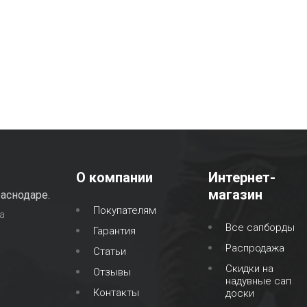
О компании
Интернет-
магазин
аснодаре.
Покупателям
а
Все сапборды
Гарантия
Распродажа
Статьи
Скидки на
Отзывы
надувные сап
Контакты
доски