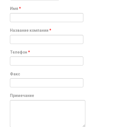
Имя
*
Название компании
*
Телефон
*
Факс
Примечание