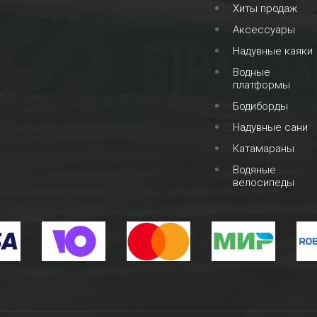
Хиты продаж
Аксессуары
Надувные каяки
Водные
платформы
Бодиборды
Надувные сани
Катамараны
Водяные
велосипеды