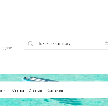
нодаре.
нтия
Статьи
Отзывы
Контакты