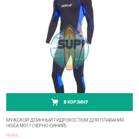
В КОРЗИНУ
МУЖСКОЙ ДЛИННЫЙ ГИДРОКОСТЮМ ДЛЯ ПЛАВАНИЯ
HISEA M011 (ЧЕРНО-СИНИЙ)
Hisea