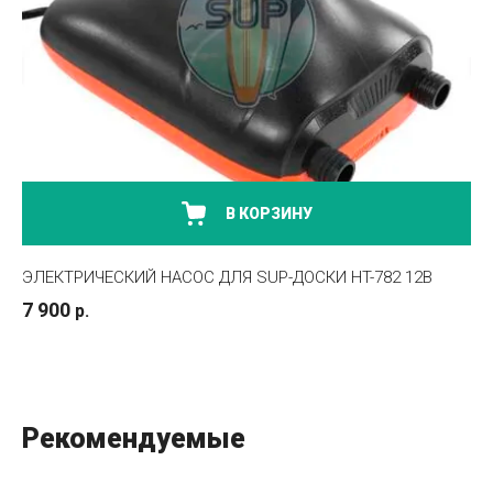
В КОРЗИНУ
ЭЛЕКТРИЧЕСКИЙ НАСОС ДЛЯ SUP-ДОСКИ HT-782 12В
7 900
р.
Рекомендуемые