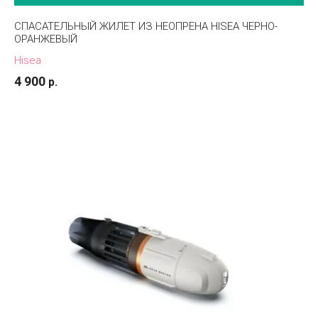
СПАСАТЕЛЬНЫЙ ЖИЛЕТ ИЗ НЕОПРЕНА HISEA ЧЕРНО-
ОРАНЖЕВЫЙ
Hisea
4 900
р.