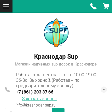
Краснодар Sup
Магазин надувных sup досок в Краснодаре.
Работа колл-центра: Пн-Пт: 10:00-19:00
Сб-Вс: Выходной. (Работаем по
предварительному звонку)
+7 (861) 203 37 66
Заказать звонок
info@krasnodar-sup.ru