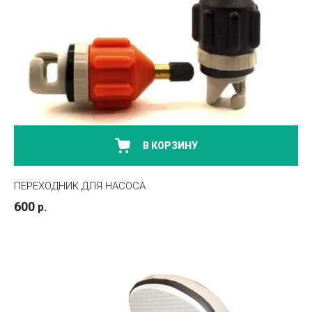
В КОРЗИНУ
ПЕРЕХОДНИК ДЛЯ НАСОСА
600
р.