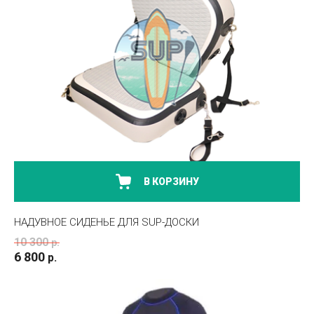
В КОРЗИНУ
НАДУВНОЕ СИДЕНЬЕ ДЛЯ SUP-ДОСКИ
10 300
р.
6 800
р.