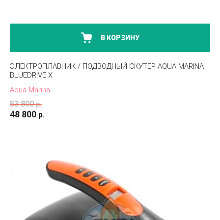
В КОРЗИНУ
ЭЛЕКТРОПЛАВНИК / ПОДВОДНЫЙ СКУТЕР AQUA MARINA
BLUEDRIVE X
Aqua Marina
53 800
р.
48 800
р.