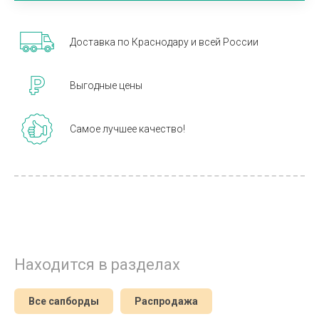
Доставка по Краснодару и всей России
Выгодные цены
Самое лучшее качество!
Находится в разделах
Все сапборды
Распродажа