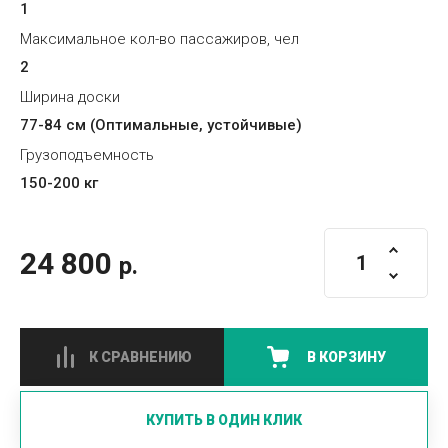
1
Максимальное кол-во пассажиров, чел
2
Ширина доски
77-84 см (Оптимальные, устойчивые)
Грузоподъемность
150-200 кг
24 800
р.
К СРАВНЕНИЮ
В КОРЗИНУ
КУПИТЬ В ОДИН КЛИК