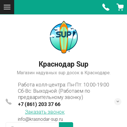
Краснодар Sup
Магазин надувных sup досок в Краснодаре.
Работа колл-центра: Пн-Пт: 10:00-19:00
Сб-Вс: Выходной. (Работаем по
предварительному звонку)
+7 (861) 203 37 66
Заказать звонок
info@krasnodar-sup.ru