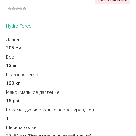
Hydro Force
Длина
305 см
Вес
13 кг
Грузоподъёмность
120 кг
Максимальное давление
15 psi
Рекомендуемое кол-во пассажиров, чел
1
Ширина доски