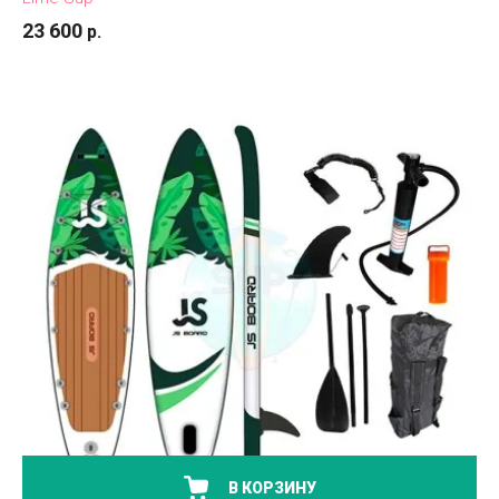
23 600
р.
В КОРЗИНУ