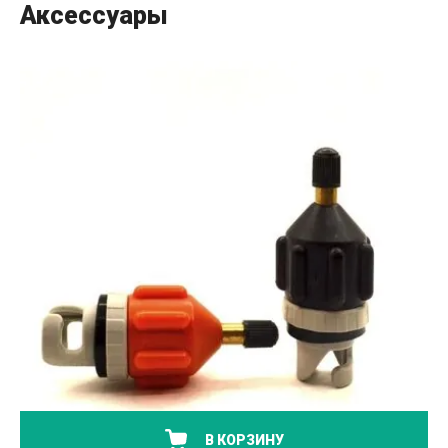
Аксессуары
В КОРЗИНУ