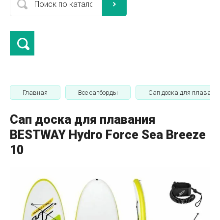
Главная
Все сапборды
Сап доска для плавания
Сап доска для плавания
BESTWAY Hydro Force Sea Breeze
10