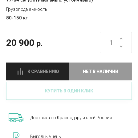
77-84 см (Оптимальные, устойчивые)
Грузоподъемность
80-150 кг
20 900
р.
К СРАВНЕНИЮ
НЕТ В НАЛИЧИИ
КУПИТЬ В ОДИН КЛИК
Доставка по Краснодару и всей России
Выгодные цены