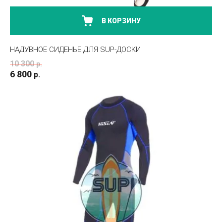
В КОРЗИНУ
НАДУВНОЕ СИДЕНЬЕ ДЛЯ SUP-ДОСКИ
10 300
р.
6 800
р.