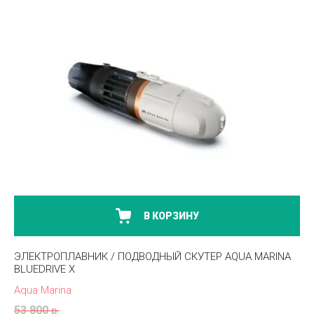
В КОРЗИНУ
ЭЛЕКТРОПЛАВНИК / ПОДВОДНЫЙ СКУТЕР AQUA MARINA
BLUEDRIVE X
Aqua Marina
53 800
р.