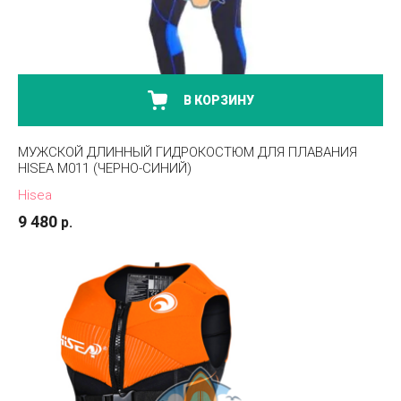
В КОРЗИНУ
МУЖСКОЙ ДЛИННЫЙ ГИДРОКОСТЮМ ДЛЯ ПЛАВАНИЯ
HISEA M011 (ЧЕРНО-СИНИЙ)
Hisea
9 480
р.