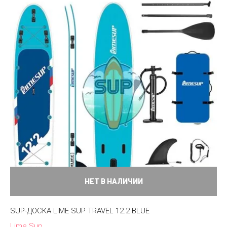
НЕТ В НАЛИЧИИ
SUP-ДОСКА LIME SUP TRAVEL 12.2 BLUE
Lime Sup