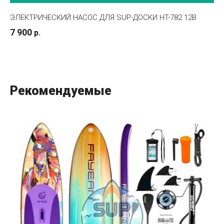
ЭЛЕКТРИЧЕСКИЙ НАСОС ДЛЯ SUP-ДОСКИ HT-782 12В
7 900
р.
Рекомендуемые