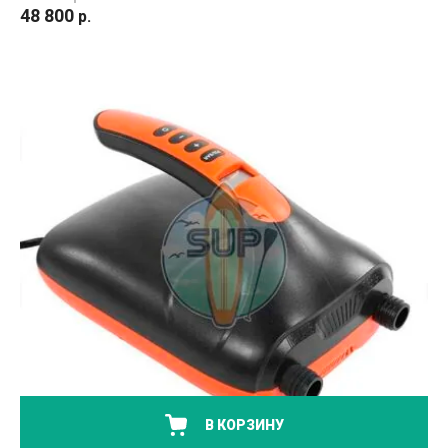
48 800
р.
В КОРЗИНУ