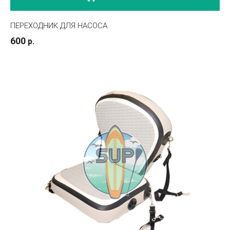
ПЕРЕХОДНИК ДЛЯ НАСОСА
600
р.