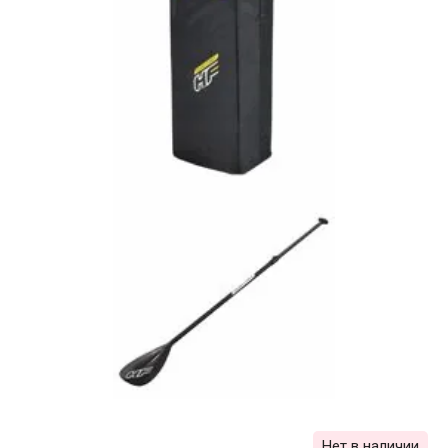
Нет в наличии