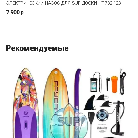
ЭЛЕКТРИЧЕСКИЙ НАСОС ДЛЯ SUP-ДОСКИ HT-782 12В
7 900
р.
Рекомендуемые