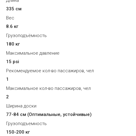
Длина
335 см
Вес
8.6 кг
Грузоподъёмность
180 кг
Максимальное давление
15 psi
Рекомендуемое кол-во пассажиров, чел
1
Максимальное кол-во пассажиров, чел
2
Ширина доски
77-84 см (Оптимальные, устойчивые)
Грузоподъемность
150-200 кг