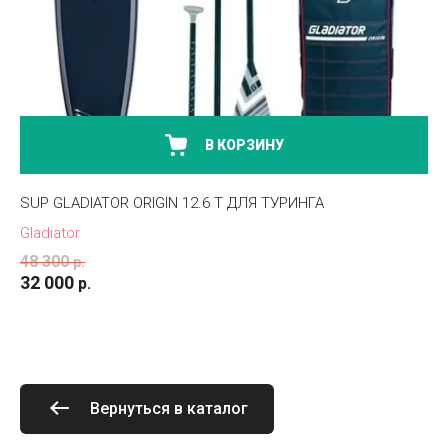
В КОРЗИНУ
SUP GLADIATOR ORIGIN 12.6 T ДЛЯ ТУРИНГА
Gladiator
48 300
р.
32 000
р.
Вернуться в каталог