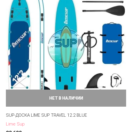
НЕТ В НАЛИЧИИ
SUP-ДОСКА LIME SUP TRAVEL 12.2 BLUE
Lime Sup