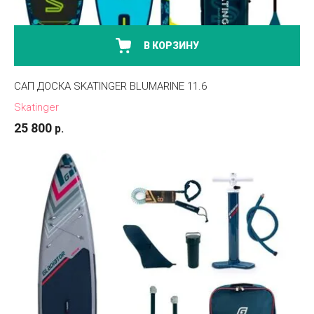
В КОРЗИНУ
САП ДОСКА SKATINGER BLUMARINE 11.6
Skatinger
25 800
р.