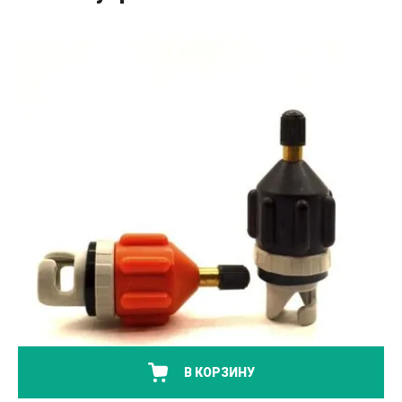
В КОРЗИНУ