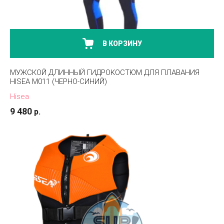
В КОРЗИНУ
МУЖСКОЙ ДЛИННЫЙ ГИДРОКОСТЮМ ДЛЯ ПЛАВАНИЯ
HISEA M011 (ЧЕРНО-СИНИЙ)
Hisea
9 480
р.