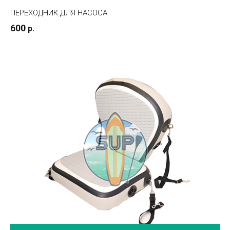
ПЕРЕХОДНИК ДЛЯ НАСОСА
600
р.