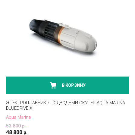
В КОРЗИНУ
ЭЛЕКТРОПЛАВНИК / ПОДВОДНЫЙ СКУТЕР AQUA MARINA
BLUEDRIVE X
Aqua Marina
53 800
р.
48 800
р.