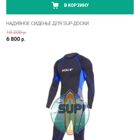
В КОРЗИНУ
НАДУВНОЕ СИДЕНЬЕ ДЛЯ SUP-ДОСКИ
10 300
р.
6 800
р.