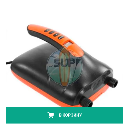
В КОРЗИНУ