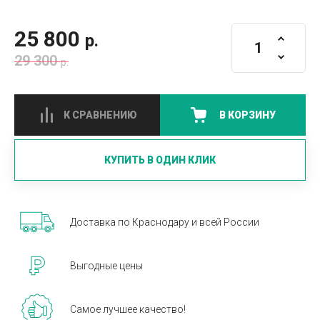
25 800
р.
29 300
р.
К СРАВНЕНИЮ
В КОРЗИНУ
КУПИТЬ В ОДИН КЛИК
Доставка по Краснодару и всей России
Выгодные цены
Самое лучшее качество!