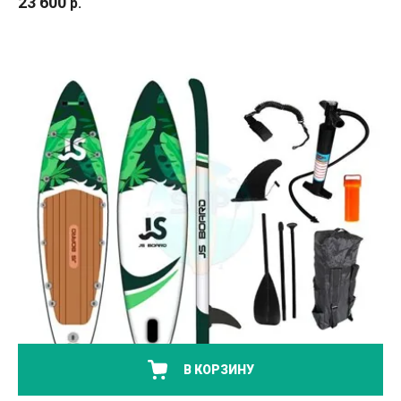
23 600
р.
В КОРЗИНУ