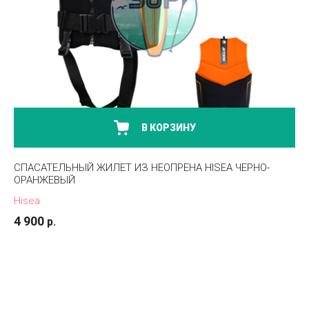
В КОРЗИНУ
СПАСАТЕЛЬНЫЙ ЖИЛЕТ ИЗ НЕОПРЕНА HISEA ЧЕРНО-
ОРАНЖЕВЫЙ
Hisea
4 900
р.