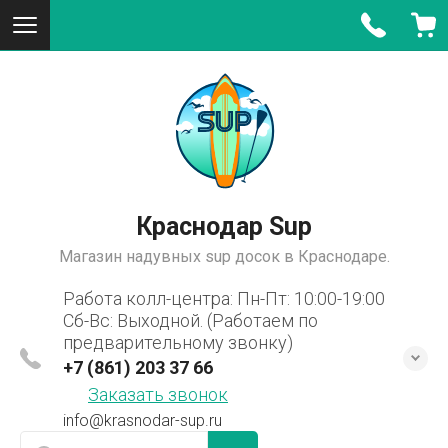
Краснодар Sup
Магазин надувных sup досок в Краснодаре.
Работа колл-центра: Пн-Пт: 10:00-19:00
Сб-Вс: Выходной. (Работаем по
предварительному звонку)
+7 (861) 203 37 66
Заказать звонок
info@krasnodar-sup.ru