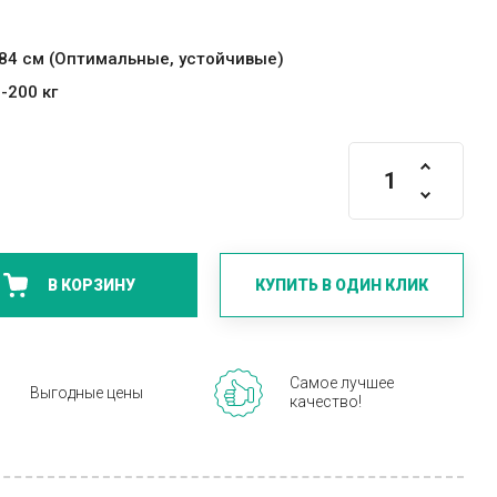
84 см (Оптимальные, устойчивые)
-200 кг
КУПИТЬ В ОДИН КЛИК
В КОРЗИНУ
Самое лучшее
Выгодные цены
качество!