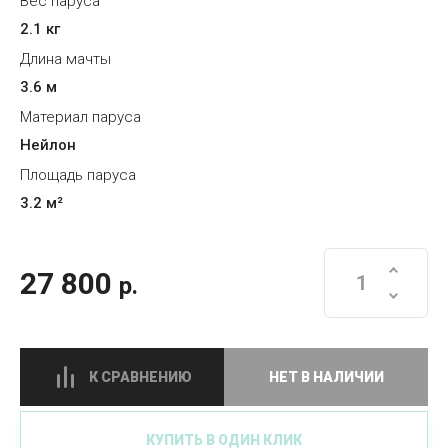
Вес паруса
2.1 кг
Длина мачты
3.6 м
Материал паруса
Нейлон
Площадь паруса
3.2 м²
27 800
р.
К СРАВНЕНИЮ
НЕТ В НАЛИЧИИ
КУПИТЬ В ОДИН КЛИК