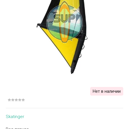
Нет в наличии
Skatinger