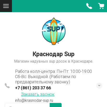
Краснодар Sup
Магазин надувных sup досок в Краснодаре.
Работа колл-центра: Пн-Пт: 10:00-19:00
Сб-Вс: Выходной. (Работаем по
предварительному звонку)
+7 (861) 203 37 66
Заказать звонок
info@krasnodar-sup.ru