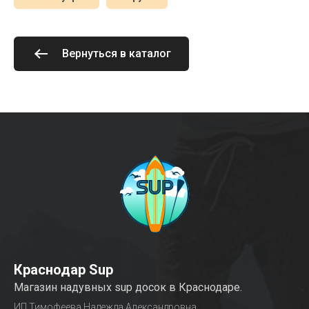
Вернуться в каталог
Краснодар Sup
Магазин надувных sup досок в Краснодаре.
ИП Тимофеева Надежда Александровна