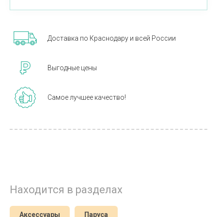
Доставка по Краснодару и всей России
Выгодные цены
Самое лучшее качество!
Находится в разделах
Аксессуары
Паруса